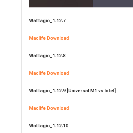
Wattagio_1.12.7
Maclife Download
Wattagio_1.12.8
Maclife Download
Wattagio_1.12.9
[Universal M1 vs Intel]
Maclife Download
Wattagio_1.12.10