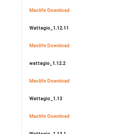
Maclife Download
Wattagio_1.12.11
Maclife Download
wattagio_1.12.2
Maclife Download
Wattagio_1.13
Maclife Download
Wattagio_1.13.1