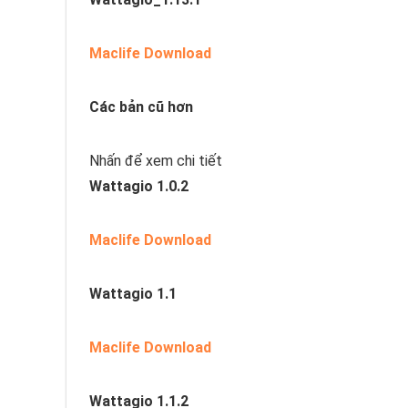
Maclife Download
Các bản cũ hơn
Nhấn để xem chi tiết
Wattagio 1.0.2
Maclife Download
Wattagio 1.1
Maclife Download
Wattagio 1.1.2