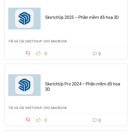
SketchUp 2025 – Phần mềm đồ hoạ 3D
TẢI VÀ CÀI SKETCHUP CHO MACBOOK
0
0
SketchUp Pro 2024 – Phần mềm đồ hoạ
3D
TẢI VÀ CÀI SKETCHUP CHO MACBOOK
0
0