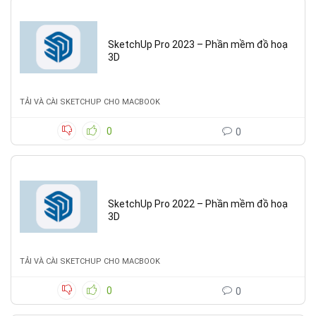
SketchUp Pro 2023 – Phần mềm đồ hoạ
3D
TẢI VÀ CÀI SKETCHUP CHO MACBOOK
0
0
SketchUp Pro 2022 – Phần mềm đồ hoạ
3D
TẢI VÀ CÀI SKETCHUP CHO MACBOOK
0
0