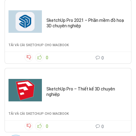
SketchUp Pro 2021 – Phần mềm đồ hoạ
3D chuyên nghiệp
TẢI VÀ CÀI SKETCHUP CHO MACBOOK
0
0
SketchUp Pro – Thiết kế 3D chuyên
nghiệp
TẢI VÀ CÀI SKETCHUP CHO MACBOOK
0
0