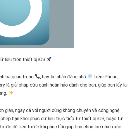
liệu trên thiết bị iOS
anh bạ quan trọng
, hay tin nhắn đáng nhớ
trên iPhone,
 là giải pháp cứu cánh hoàn hảo dành cho bạn, giúp bạn lấy lại
àng.
ơn giản, ngay cả với người dùng không chuyên về công nghệ
ép bạn khôi phục dữ liệu trực tiếp từ thiết bị iOS, hoặc từ
trước dữ liệu trước khi phục hồi giúp bạn chọn lọc chính xác