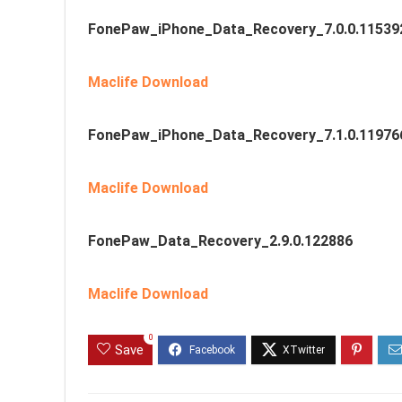
FonePaw_iPhone_Data_Recovery_7.0.0.11539
Maclife Download
FonePaw_iPhone_Data_Recovery_7.1.0.11976
Maclife Download
FonePaw_Data_Recovery_2.9.0.122886
Maclife Download
0
Save