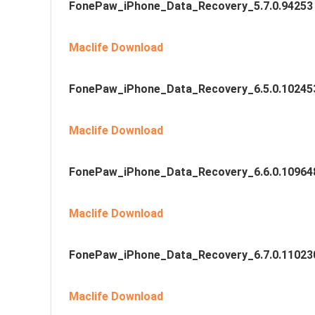
FonePaw_iPhone_Data_Recovery_5.7.0.94253
Maclife Download
FonePaw_iPhone_Data_Recovery_6.5.0.10245
Maclife Download
FonePaw_iPhone_Data_Recovery_6.6.0.10964
Maclife Download
FonePaw_iPhone_Data_Recovery_6.7.0.11023
Maclife Download