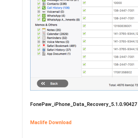
FonePaw_iPhone_Data_Recovery_5.1.0.90427
Maclife Download