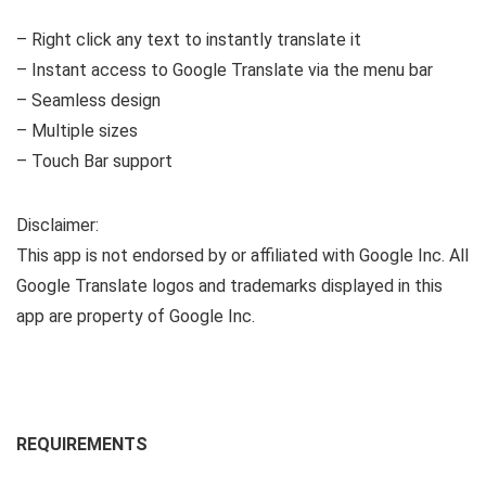
– Right click any text to instantly translate it
– Instant access to Google Translate via the menu bar
– Seamless design
– Multiple sizes
– Touch Bar support
Disclaimer:
This app is not endorsed by or affiliated with Google Inc. All
Google Translate logos and trademarks displayed in this
app are property of Google Inc.
REQUIREMENTS