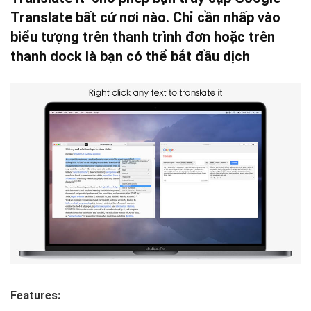
Translate bất cứ nơi nào.
Chỉ cần nhấp vào
biểu tượng trên thanh trình đơn hoặc trên
thanh dock là bạn có thể bắt đầu dịch
Features: