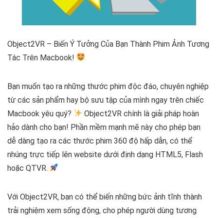
Object2VR – Biến Ý Tưởng Của Bạn Thành Phim Ảnh Tương
Tác Trên Macbook!
Bạn muốn tạo ra những thước phim độc đáo, chuyên nghiệp
từ các sản phẩm hay bộ sưu tập của mình ngay trên chiếc
Macbook yêu quý?
Object2VR chính là giải pháp hoàn
hảo dành cho bạn! Phần mềm mạnh mẽ này cho phép bạn
dễ dàng tạo ra các thước phim 360 độ hấp dẫn, có thể
nhúng trực tiếp lên website dưới định dạng HTML5, Flash
hoặc QTVR.
Với Object2VR, bạn có thể biến những bức ảnh tĩnh thành
trải nghiệm xem sống động, cho phép người dùng tương