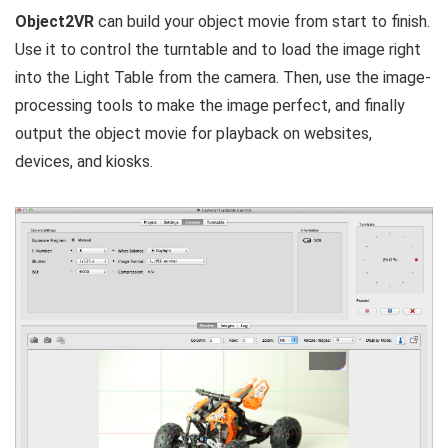
Object2VR
can build your object movie from start to finish.
Use it to control the turntable and to load the image right
into the Light Table from the camera. Then, use the image-
processing tools to make the image perfect, and finally
output the object movie for playback on websites,
devices, and kiosks.