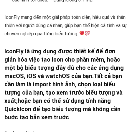
IconFly mang đến một giải pháp toàn diện, hiệu quả và thân
thiện với người dùng cá nhân, giúp bạn thể hiện cá tính và sự
chuyên nghiệp qua từng biểu tượng.
IconFly
là ứng dụng được thiết kế để đơn
giản hóa việc tạo icon cho phần mềm, hoặc
một bộ biểu tượng đầy đủ cho các ứng dụng
macOS, iOS và watchOS của bạn.
Tất cả bạn
cần làm là import hình ảnh, chọn loại biểu
tượng của bạn, tạo xem trước biểu tượng và
xuất;
hoặc bạn có thể sử dụng tính năng
QuickIcon để tạo biểu tượng mà không cần
bước tạo bản xem trước