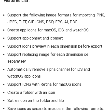
Features List:
Support the following image formats for importing: PNG,
JPEG, TIFF, GIF, ICNS, PSD, EPS, AI, PDF
Create app icons for macOS, iOS, and watchOS
Support appiconset and iconset
Support icons preview in each dimension before export
Support replacing image for each dimension cell
separately
Automatically remove alpha channel for iOS and
watchOS app icons
Support ICNS with Retina for macOS icons
Create a folder with an icon
Set an icon on the folder and file
Save icons as separate images in the following formats: