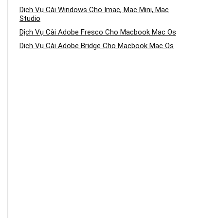
Dịch Vụ Cài Windows Cho Imac, Mac Mini, Mac
Studio
Dịch Vụ Cài Adobe Fresco Cho Macbook Mac Os
Dịch Vụ Cài Adobe Bridge Cho Macbook Mac Os