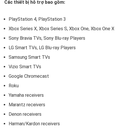
Các thiết bị hỗ trợ bao gồm:
PlayStation 4, PlayStation 3
Xbox Series X, Xbox Series S, Xbox One, Xbox One X
Sony Bravia TVs, Sony Blu-ray Players
LG Smart TVs, LG Blu-ray Players
Samsung Smart TVs
Vizio Smart TVs
Google Chromecast
Roku
Yamaha receivers
Marantz receivers
Denon receivers
Harman/Kardon receivers