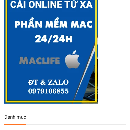
Danh mục