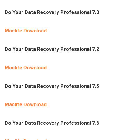
Do Your Data Recovery Professional 7.0
Maclife Download
Do Your Data Recovery Professional 7.2
Maclife Download
Do Your Data Recovery Professional 7.5
Maclife Download
Do Your Data Recovery Professional 7.6