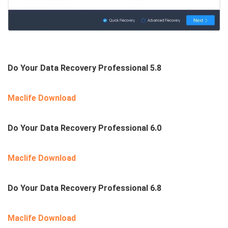
Do Your Data Recovery Professional 5.8
Maclife Download
Do Your Data Recovery Professional 6.0
Maclife Download
Do Your Data Recovery Professional 6.8
Maclife Download