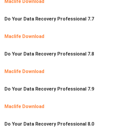
Maclife Download
Do Your Data Recovery Professional 7.7
Maclife Download
Do Your Data Recovery Professional 7.8
Maclife Download
Do Your Data Recovery Professional 7.9
Maclife Download
Do Your Data Recovery Professional 8.0