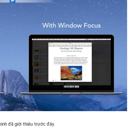
h đã giới thiệu trước đây.