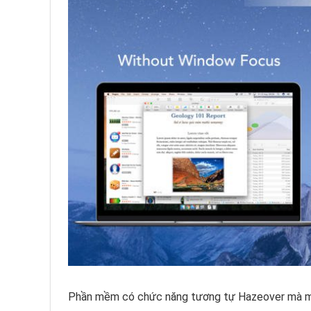
Phần mềm có chức năng tương tự Hazeover mà mìn