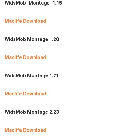
WidsMob_Montage_1.15
Maclife Download
WidsMob Montage 1.20
Maclife Download
WidsMob Montage 1.21
Maclife Download
WidsMob Montage 2.23
Maclife Download