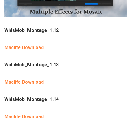
WidsMob_Montage_1.12
Maclife Download
WidsMob_Montage_1.13
Maclife Download
WidsMob_Montage_1.14
Maclife Download