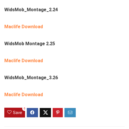
WidsMob_Montage_2.24
Maclife Download
WidsMob Montage 2.25
Maclife Download
WidsMob_Montage_3.26
Maclife Download
0
Save