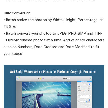
Bulk Conversion
• Batch resize the photos by Width, Height, Percentage, or
Fit Size.
• Batch convert your photos to JPEG, PNG, BMP and TIFF.
• Flexibly rename photos at a time. Add wildcard characters
such as Numbers, Date Created and Date Modified to fit
your needs