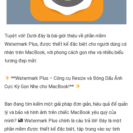
Tuyệt vời! Dưới đây là bài giới thiệu về phần mềm
Watermark Plus, được thiết kế đặc biệt cho người dùng cá
nhân trên MacBook, với phong cách gọn nhẹ và nhiều biểu
tượng đẹp mắt:
**Watermark Plus – Công cụ Resize và Đóng Dấu Ảnh
Cực Kỳ Gọn Nhẹ cho MacBook!**
Bạn đang tìm kiếm một giải pháp đơn giản, hiệu quả để quản
lý và bảo vệ hình ảnh trên chiếc MacBook yêu quý của
mình?
Watermark Plus chính là câu trả lời! Đây là một
phần mềm được thiết kế đặc biệt, tập trung vào sự tinh