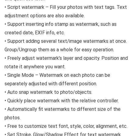
• Script watermark – Fill your photos with text tags. Text
adjustment options are also available.
• Support inserting info stamp as watermark, such as
created date, EXIF info, etc.
• Support adding several text/image watermarks at once.
Group/Ungroup them as a whole for easy operation.
• Freely adjust watermark’s layer and opacity. Position and
rotate it anywhere you want.
• Single Mode – Watermark on each photo can be
separately adjusted with different position.
• Auto snap watermark to photo/objects.
• Quickly place watermark with the relative controller.
• Automatically fit watermarks to different size of the
photos.
• Free to customize text font, style, color, alignment, etc.
• Set Stroke, Glow/Shadow Effect for text watermark.