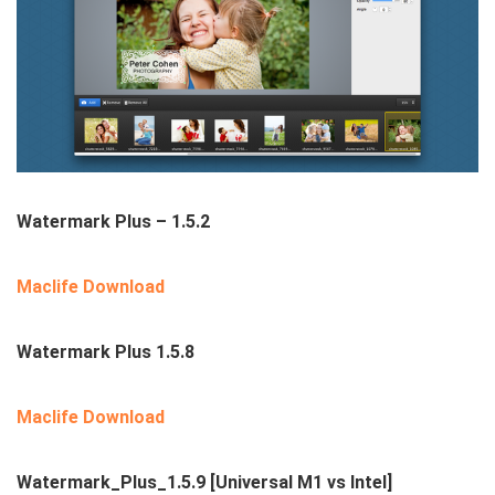
Watermark Plus – 1.5.2
Maclife Download
Watermark Plus 1.5.8
Maclife Download
Watermark_Plus_1.5.9
[Universal M1 vs Intel]