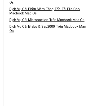
Os
Dịch Vụ Cài Phần Mềm Tăng Tốc Tải File Cho
Macbook Mac Os
Dịch Vụ Cài Microstation Trên Macbook Mac Os
Dịch Vụ Cài Etabs & Sap2000 Trên Macbook Mac
Os