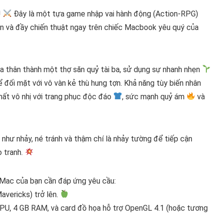
!
Đây là một tựa game nhập vai hành động (Action-RPG)
ãn và đầy chiến thuật ngay trên chiếc Macbook yêu quý của
óa thân thành một thợ săn quỷ tài ba, sử dụng sự nhanh nhẹn
 đối mặt với vô vàn kẻ thù hung tợn. Khả năng tùy biến nhân
hất vô nhị với trang phục độc đáo
, sức mạnh quỷ ám
và
như nhảy, né tránh và thậm chí là nhảy tường để tiếp cận
o tranh.
 Mac của bạn cần đáp ứng yêu cầu:
avericks) trở lên.
e CPU, 4 GB RAM, và card đồ họa hỗ trợ OpenGL 4.1 (hoặc tương