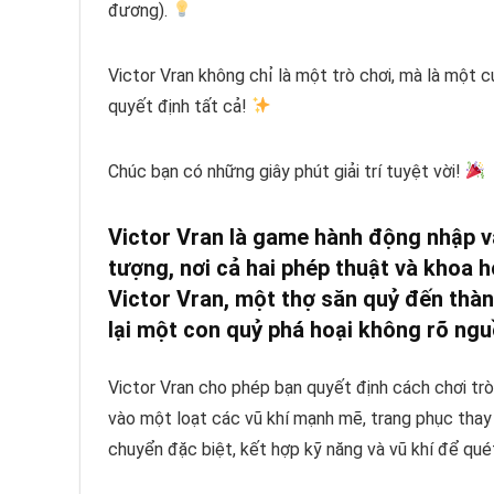
đương).
Victor Vran không chỉ là một trò chơi, mà là một c
quyết định tất cả!
Chúc bạn có những giây phút giải trí tuyệt vời!
Victor Vran
là game hành động nhập vai
tượng, nơi cả hai phép thuật và khoa h
Victor Vran, một thợ săn quỷ đến thà
lại một con quỷ phá hoại không rõ ngu
Victor Vran cho phép bạn quyết định cách chơi trò
vào một loạt các vũ khí mạnh mẽ, trang phục thay 
chuyển đặc biệt, kết hợp kỹ năng và vũ khí để qu