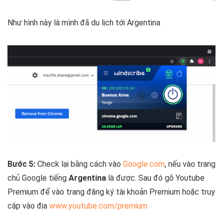
Như hình này là mình đã du lịch tới Argentina
Bước 5:
Check lại bằng cách vào
Google.com
, nếu vào trang
chủ Google tiếng
Argentina
là được. Sau đó gõ Youtube
Premium để vào trang đăng ký tài khoản Premium hoặc truy
cập vào địa
www.youtube.com/premium