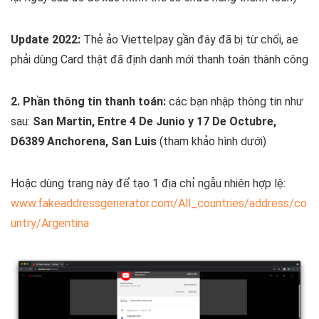
Update 2022:
Thẻ ảo Viettelpay gần đây đã bị từ chối, ae
phải dùng Card thật đã định danh mới thanh toán thành công
2. Phần thông tin thanh toán:
các bạn nhập thông tin như
sau:
San Martin, Entre 4 De Junio y 17 De Octubre,
D6389 Anchorena, San Luis
(tham khảo hình dưới)
Hoặc dùng trang này để tạo 1 địa chỉ ngẫu nhiên hợp lệ:
www.fakeaddressgenerator.com/All_countries/address/co
untry/Argentina