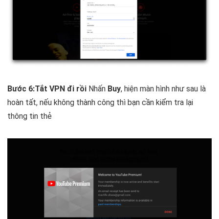
Bước 6:
Tắt VPN đi rồi
Nhấn
Buy
, hiện màn hình như sau là
hoàn tất, nếu không thành công thì bạn cần kiểm tra lại
thông tin thẻ