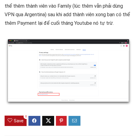
thể thêm thành viên vào Family (lúc thêm vẫn phải dùng
VPN qua Argentina) sau khi add thành viên xong bạn có thể
thêm Payment lại để cuối tháng Youtube nó tự trừ.
0
Save