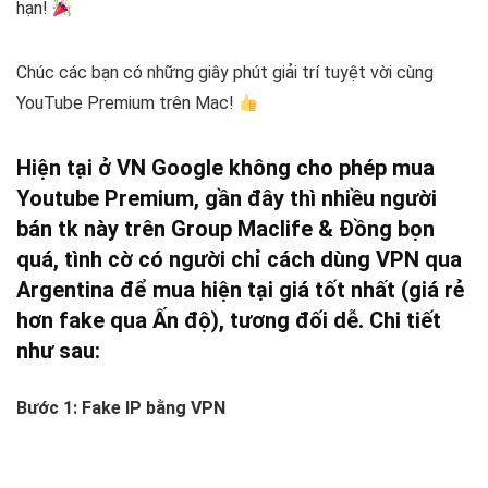
hạn!
Chúc các bạn có những giây phút giải trí tuyệt vời cùng
YouTube Premium trên Mac!
Hiện tại ở VN Google không cho phép mua
Youtube Premium, gần đây thì nhiều người
bán tk này trên Group Maclife & Đồng bọn
quá, tình cờ có người chỉ cách dùng VPN qua
Argentina để mua hiện tại giá tốt nhất (giá rẻ
hơn fake qua Ấn độ), tương đối dễ. Chi tiết
như sau:
Bước 1: Fake IP bằng VPN