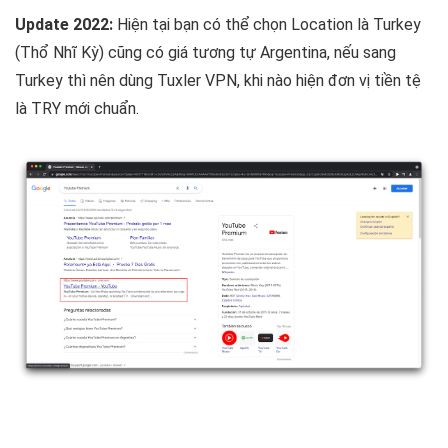
Update 2022:
Hiện tại bạn có thể chọn Location là
Turkey
(Thổ Nhĩ Kỳ) cũng có giá tương tự Argentina, nếu sang
Turkey thì nên dùng Tuxler VPN, khi nào hiện đơn vị tiền tệ
là
TRY
mới chuẩn.