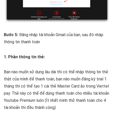
Bước 5:
Đăng nhập tài khoản Gmail của bạn, sau đó nhập
thông tin thanh toán
1. Phần thông tin thẻ:
Bạn nào muốn sử dụng lâu dài thì có thể nhập thông tin thẻ
thật của mình để thanh toán, bạn nào muốn đăng ký trial 1
tháng thì có thể tạo 1 cái thẻ Master Card ảo trong Viettel
pay. Thẻ này có thể để dùng thanh toán cho nhiều tài khoản
Youtube Premium luôn (Ít nhất mình thử thanh toán cho 4
tài khoản thì đều thành công).