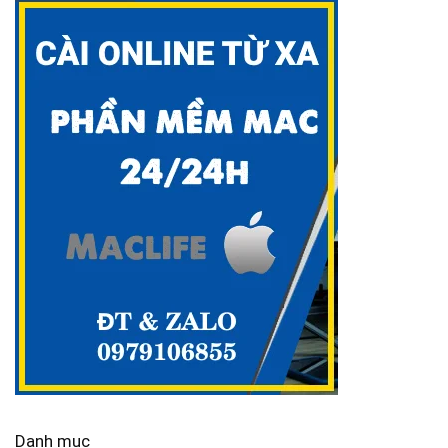
Danh mục