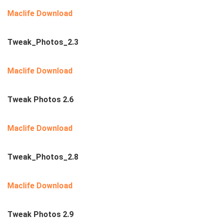
Maclife Download
Tweak_Photos_2.3
Maclife Download
Tweak Photos 2.6
Maclife Download
Tweak_Photos_2.8
Maclife Download
Tweak Photos 2.9