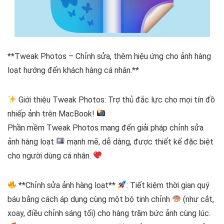
**Tweak Photos – Chỉnh sửa, thêm hiệu ứng cho ảnh hàng
loạt hướng đến khách hàng cá nhân.**
Giới thiệu Tweak Photos: Trợ thủ đắc lực cho mọi tín đồ
nhiếp ảnh trên MacBook!
Phần mềm Tweak Photos mang đến giải pháp chỉnh sửa
ảnh hàng loạt
mạnh mẽ, dễ dàng, được thiết kế đặc biệt
cho người dùng cá nhân.
**Chỉnh sửa ảnh hàng loạt**
: Tiết kiệm thời gian quý
báu bằng cách áp dụng cùng một bộ tinh chỉnh
(như cắt,
xoay, điều chỉnh sáng tối) cho hàng trăm bức ảnh cùng lúc.