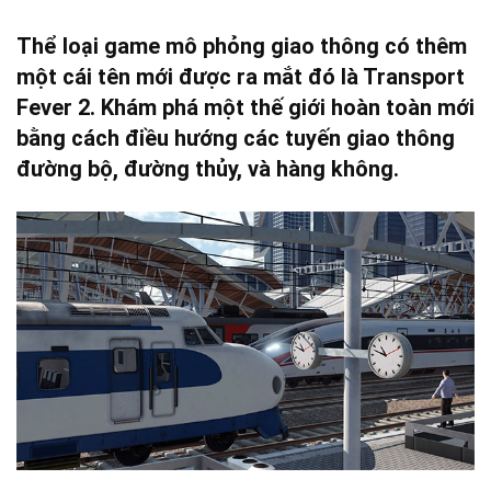
Thể loại game mô phỏng giao thông có thêm
một cái tên mới được ra mắt đó là Transport
Fever 2. Khám phá một thế giới hoàn toàn mới
bằng cách điều hướng các tuyến giao thông
đường bộ, đường thủy, và hàng không.