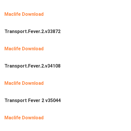
Maclife Download
Transport.Fever.2.v33872
Maclife Download
Transport.Fever.2.v34108
Maclife Download
Transport Fever 2 v35044
Maclife Download