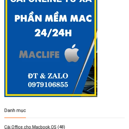
Danh mục
Cài Office cho Macbook OS
(48)