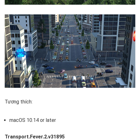
Tương thích:
macOS 10.14 or later
Transport.Fever.2.v31895