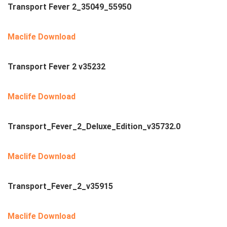
Transport Fever 2_35049_55950
Maclife Download
Transport Fever 2 v35232
Maclife Download
Transport_Fever_2_Deluxe_Edition_v35732.0
Maclife Download
Transport_Fever_2_v35915
Maclife Download