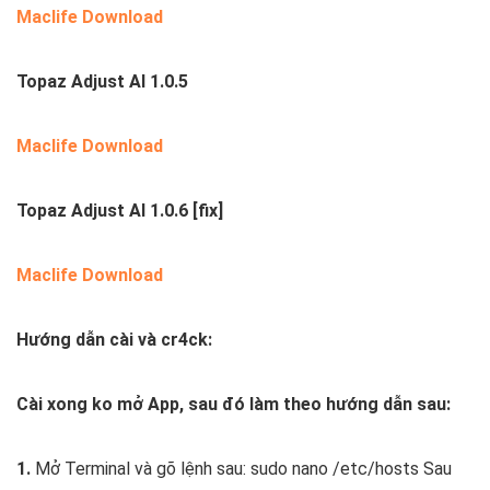
Maclife Download
Topaz Adjust AI 1.0.5
Maclife Download
Topaz Adjust AI 1.0.6 [fix]
Maclife Download
Hướng dẫn cài và cr4ck:
Cài xong ko mở App, sau đó làm theo hướng dẫn sau:
1.
Mở Terminal và gõ lệnh sau:
sudo nano /etc/hosts
Sau