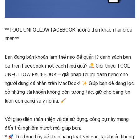
**TOOL UNFOLLOW FACEBOOK hướng đến khách hàng cá
nhân**
Bạn đang băn khoăn làm thế nào để quản lý danh sách bạn
bè trên Facebook một cách hiệu quả?
Giới thiệu TOOL
UNFOLLOW FACEBOOK – giải pháp tối ưu dành riêng cho
người dùng cá nhân trên MacBook!
Giúp bạn dễ dàng lọc
bỏ những tài khoản không còn tương tác, giữ cho bảng tin
luôn gọn gàng và ý nghĩa.
Với giao diện thân thiện và dễ sử dụng, công cụ này mang
đến trải nghiệm mượt mà, giúp bạn:
*
Tự động hủy kết bạn hàng loạt với các tài khoản không