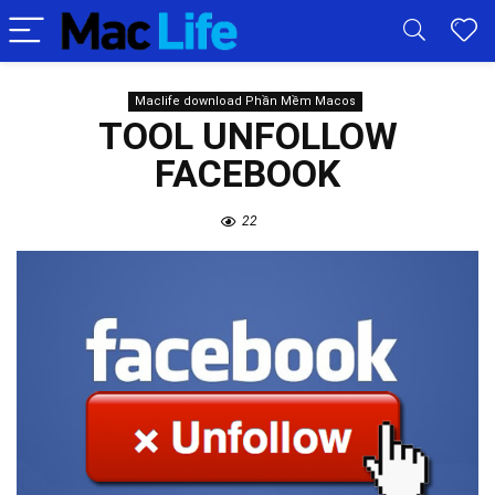
Maclife download Phần Mềm Macos
TOOL UNFOLLOW
FACEBOOK
22