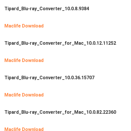
Tipard_Blu-ray_Converter_10.0.8.9384
Maclife Download
Tipard_Blu-ray_Converter_for_Mac_10.0.12.11252
Maclife Download
Tipard_Blu-ray_Converter_10.0.36.15707
Maclife Download
Tipard_Blu-ray_Converter_for_Mac_10.0.82.22360
Maclife Download