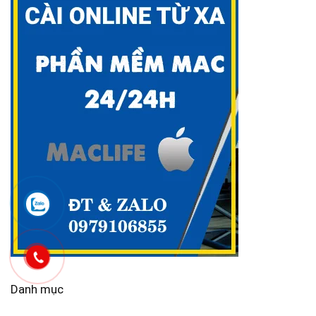
Danh mục