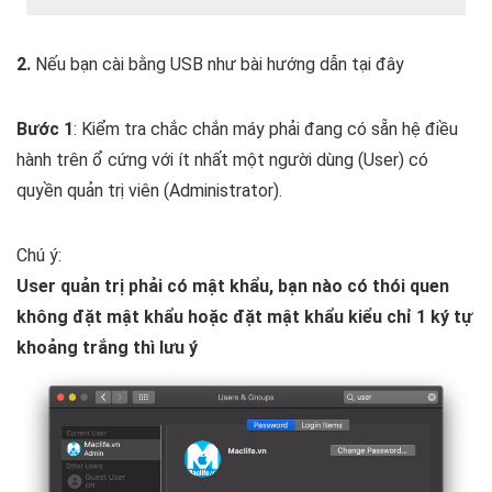
2.
Nếu bạn cài bằng USB như bài hướng dẫn tại đây
Bước 1
: Kiểm tra chắc chắn máy phải đang có sẵn hệ điều
hành trên ổ cứng với ít nhất một người dùng (User) có
quyền quản trị viên (Administrator).
Chú ý:
User quản trị phải có mật khẩu, bạn nào có thói quen
không đặt mật khẩu hoặc đặt mật khẩu kiểu chỉ 1 ký tự
khoảng trắng thì lưu ý