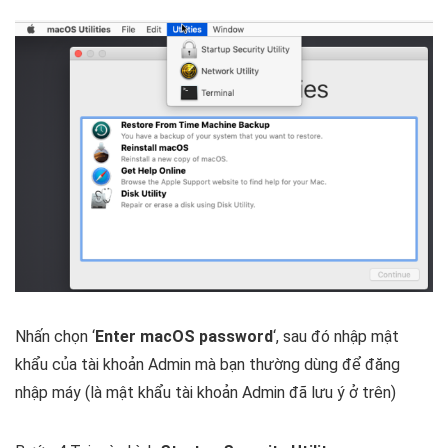
Nhấn chọn ‘
Enter macOS password
‘, sau đó nhập mật
khẩu của tài khoản Admin mà bạn thường dùng để đăng
nhập máy (là mật khẩu tài khoản Admin đã lưu ý ở trên)