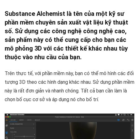
Substance Alchemist
là tên của một kỹ sư
phần mềm chuyên sản xuất vật liệu kỹ thuật
số. Sử dụng các công nghệ công nghệ cao,
sản phẩm này có thể cung cấp cho bạn các
mô phỏng 3D với các thiết kế khác nhau tùy
thuộc vào nhu cầu của bạn.
Trên thực tế, với phần mềm này, bạn có thể mô hình các đối
tượng 3D theo các hình dạng khác nhau. Sử dụng phần mềm
này là rất đơn giản và nhanh chóng. Tất cả bạn cần làm là
chọn bố cục cơ sở và áp dụng nó cho bố trí.