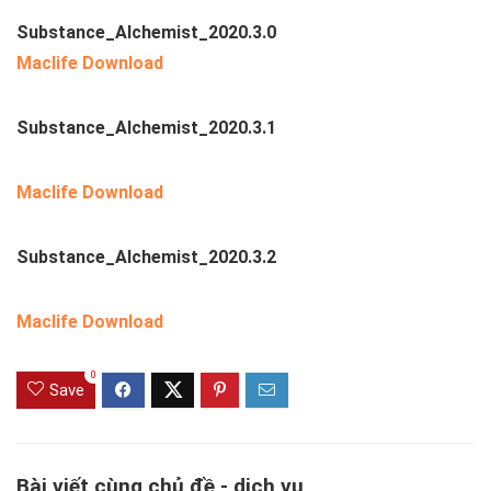
Substance_Alchemist_2020.3.0
Maclife Download
Substance_Alchemist_2020.3.1
Maclife Download
Substance_Alchemist_2020.3.2
Maclife Download
0
Save
Bài viết cùng chủ đề - dịch vụ