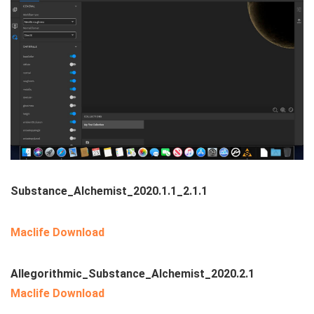
Substance_Alchemist_2020.1.1_2.1.1
Maclife Download
Allegorithmic_Substance_Alchemist_2020.2.1
Maclife Download