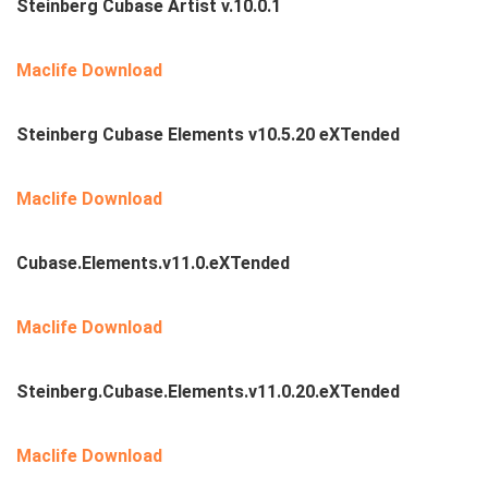
Steinberg Cubase Artist v.10.0.1
Maclife Download
Steinberg Cubase Elements v10.5.20 eXTended
Maclife Download
Cubase.Elements.v11.0.eXTended
Maclife Download
Steinberg.Cubase.Elements.v11.0.20.eXTended
Maclife Download