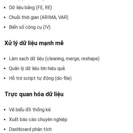
Dữ liệu bảng (FE, RE)
Chuỗi thời gian (ARIMA, VAR)
Biến số công cụ (IV)
Xử lý dữ liệu mạnh mẽ
Làm sạch dữ liệu (cleaning, merge, reshape)
Quản lý dữ liệu lớn hiệu quả
Hỗ trợ script tự động (do-file)
Trực quan hóa dữ liệu
Vẽ biểu đồ thống kê
Xuất báo cáo chuyên nghiệp
Dashboard phân tích