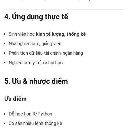
4. Ứng dụng thực tế
Sinh viên học
kinh tế lượng, thống kê
Nhà nghiên cứu, giảng viên
Phân tích dữ liệu tài chính, ngân hàng
Nghiên cứu y tế, xã hội học
5. Ưu & nhược điểm
Ưu điểm
Dễ học hơn R/Python
Có sẵn nhiều lệnh thống kê