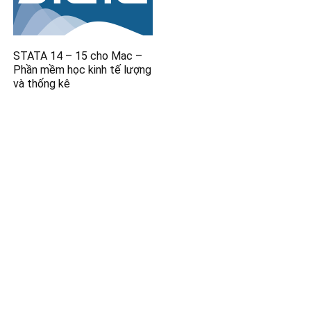
STATA 14 – 15 cho Mac –
Phần mềm học kinh tế lượng
và thống kê