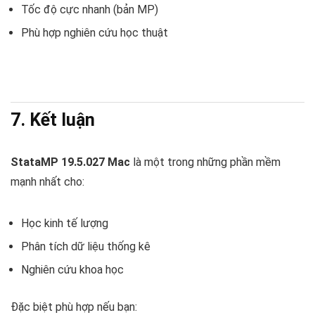
Tốc độ cực nhanh (bản MP)
Phù hợp nghiên cứu học thuật
7. Kết luận
StataMP 19.5.027 Mac
là một trong những phần mềm
mạnh nhất cho:
Học kinh tế lượng
Phân tích dữ liệu thống kê
Nghiên cứu khoa học
Đặc biệt phù hợp nếu bạn: