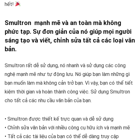
hết!
Smultron mạnh mẽ và an toàn mà không
phức tạp. Sự đơn giản của nó giúp mọi người
sáng tạo và viết, chỉnh sửa tất cả các loại văn
bản.
Smultron rất dễ sử dụng, nó nhanh và sử dụng các công
nghệ mạnh mẽ như tự động lưu. Nó giúp bạn làm những gì
bạn muốn làm mà không cản trở bạn. Vì vậy, bạn có thể tiết
kiệm thời gian và hoàn thành công việc. Sử dụng Smultron
cho tất cả các nhu cầu văn bản của bạn.
• Smultron được thiết kế trực quan và dễ sử dụng
• Chỉnh sửa văn bản với nhiều công cụ hữu ích và mạnh mẽ
• Tất cả các tài liệu của bạn có thể dễ dàng truy cập