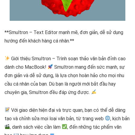
**Smultron – Text Editor mạnh mẽ, đơn giản, dễ sử dụng
hướng đến khách hàng cá nhân.**
Giới thiệu Smultron – Trình soạn thảo văn bản đỉnh cao
dành cho MacBook!
Smultron mang đến sức mạnh, sự
đơn giản và dễ sử dụng, là lựa chọn hoàn hảo cho mọi nhu
cầu cá nhân của bạn. Dù bạn là người mới bắt đầu hay
chuyên gia, Smultron đều đáp ứng được.
Với giao diện hiện đại và trực quan, bạn có thể dễ dàng
tạo và chỉnh sửa mọi loại văn bản, từ trang web
, kịch bản
, danh sách việc cần làm
, đến những tác phẩm văn