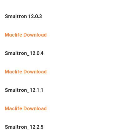
Smultron 12.0.3
Maclife Download
Smultron_12.0.4
Maclife Download
Smultron_12.1.1
Maclife Download
Smultron_12.2.5