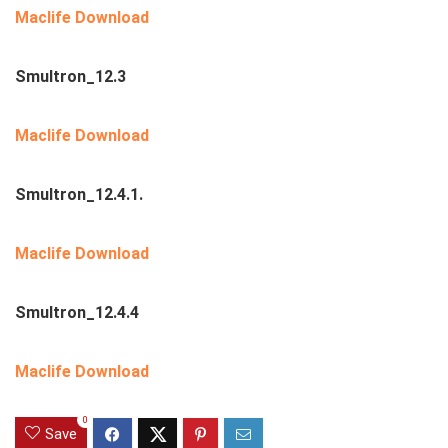
Maclife Download
Smultron_12.3
Maclife Download
Smultron_12.4.1.
Maclife Download
Smultron_12.4.4
Maclife Download
0
Save