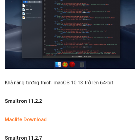
Khả năng tương thích: macOS 10.13 trở lên 64-bit
Smultron 11.2.2
Maclife Download
Smultron 11.2.7