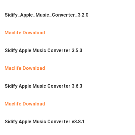
Sidify_Apple_Music_Converter_3.2.0
Maclife Download
Sidify Apple Music Converter 3.5.3
Maclife Download
Sidify Apple Music Converter 3.6.3
Maclife Download
Sidify Apple Music Converter v3.8.1