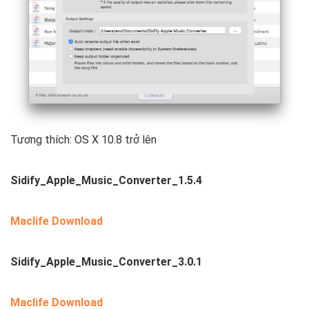
Tương thích: OS X 10.8 trở lên
Sidify_Apple_Music_Converter_1.5.4
Maclife Download
Sidify_Apple_Music_Converter_3.0.1
Maclife Download