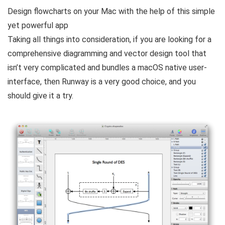
Design flowcharts on your Mac with the help of this simple
yet powerful app
Taking all things into consideration, if you are looking for a
comprehensive diagramming and vector design tool that
isn’t very complicated and bundles a macOS native user-
interface, then Runway is a very good choice, and you
should give it a try.