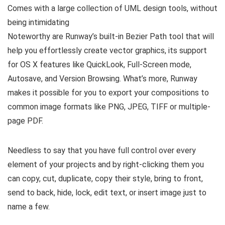
Comes with a large collection of UML design tools, without
being intimidating
Noteworthy are Runway’s built-in Bezier Path tool that will
help you effortlessly create vector graphics, its support
for OS X features like QuickLook, Full-Screen mode,
Autosave, and Version Browsing. What’s more, Runway
makes it possible for you to export your compositions to
common image formats like PNG, JPEG, TIFF or multiple-
page PDF.
Needless to say that you have full control over every
element of your projects and by right-clicking them you
can copy, cut, duplicate, copy their style, bring to front,
send to back, hide, lock, edit text, or insert image just to
name a few.