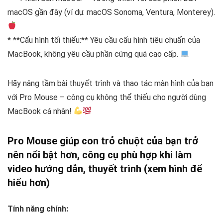
macOS gần đây (ví dụ: macOS Sonoma, Ventura, Monterey).
* **Cấu hình tối thiểu:** Yêu cầu cấu hình tiêu chuẩn của
MacBook, không yêu cầu phần cứng quá cao cấp.
Hãy nâng tầm bài thuyết trình và thao tác màn hình của bạn
với Pro Mouse – công cụ không thể thiếu cho người dùng
MacBook cá nhân!
Pro Mouse giúp con trỏ chuột của bạn trở
nên nổi bật hơn, công cụ phù hợp khi làm
video hướng dẫn, thuyết trình (xem hình để
hiểu hơn)
Tính năng chính: