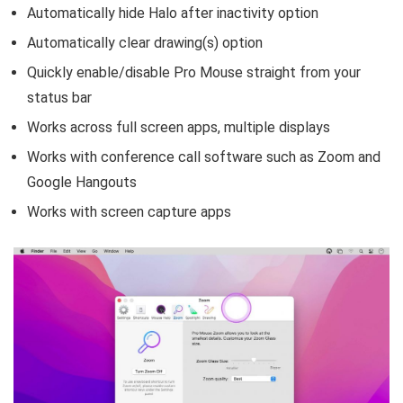
Automatically hide Halo after inactivity option
Automatically clear drawing(s) option
Quickly enable/disable Pro Mouse straight from your
status bar
Works across full screen apps, multiple displays
Works with conference call software such as Zoom and
Google Hangouts
Works with screen capture apps