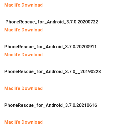
Maclife Download
PhoneRescue_for_Android_3.7.0.20200722
Maclife Download
PhoneRescue_for_Android_3.7.0.20200911
Maclife Download
PhoneRescue_for_Android_3.7.0__20190228
Maclife Download
PhoneRescue_for_Android_3.7.0.20210616
Maclife Download