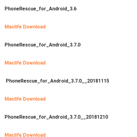
PhoneRescue_for_Android_3.6
Maclife Download
PhoneRescue_for_Android_3.7.0
Maclife Download
PhoneRescue_for_Android_3.7.0__20181115
Maclife Download
PhoneRescue_for_Android_3.7.0__20181210
Maclife Download