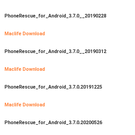
PhoneRescue_for_Android_3.7.0__20190228
Maclife Download
PhoneRescue_for_Android_3.7.0__20190312
Maclife Download
PhoneRescue_for_Android_3.7.0.20191225
Maclife Download
PhoneRescue_for_Android_3.7.0.20200526