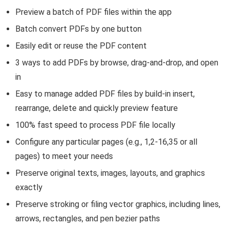
Preview a batch of PDF files within the app
Batch convert PDFs by one button
Easily edit or reuse the PDF content
3 ways to add PDFs by browse, drag-and-drop, and open
in
Easy to manage added PDF files by build-in insert,
rearrange, delete and quickly preview feature
100% fast speed to process PDF file locally
Configure any particular pages (e.g., 1,2-16,35 or all
pages) to meet your needs
Preserve original texts, images, layouts, and graphics
exactly
Preserve stroking or filing vector graphics, including lines,
arrows, rectangles, and pen bezier paths