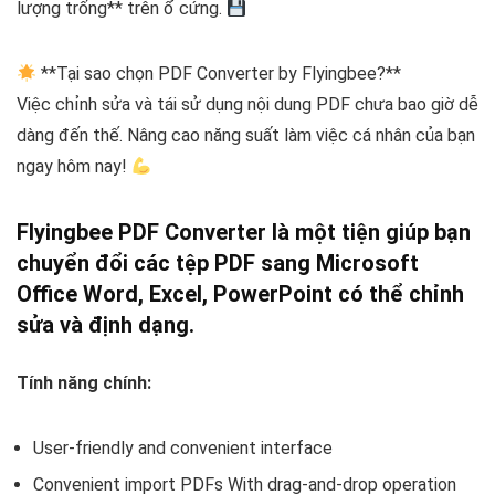
lượng trống** trên ổ cứng.
**Tại sao chọn PDF Converter by Flyingbee?**
Việc chỉnh sửa và tái sử dụng nội dung PDF chưa bao giờ dễ
dàng đến thế. Nâng cao năng suất làm việc cá nhân của bạn
ngay hôm nay!
Flyingbee PDF Converter là một tiện giúp bạn
chuyển đổi các tệp PDF sang Microsoft
Office Word, Excel, PowerPoint có thể chỉnh
sửa và định dạng.
Tính năng chính:
User-friendly and convenient interface
Convenient import PDFs With drag-and-drop operation