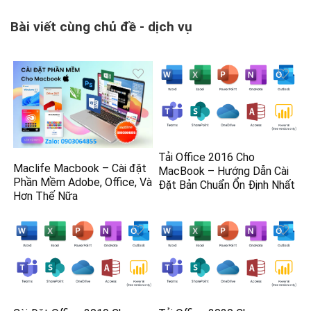
Bài viết cùng chủ đề - dịch vụ
Tải Office 2016 Cho
Maclife Macbook – Cài đặt
MacBook – Hướng Dẫn Cài
Phần Mềm Adobe, Office, Và
Đặt Bản Chuẩn Ổn Định Nhất
Hơn Thế Nữa