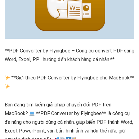
**PDF Converter by Flyingbee – Công cụ convert PDF sang
Word, Excel, PP… hướng đến khách hàng cá nhân.**
**Giới thiệu PDF Converter by Flyingbee cho MacBook**
Bạn đang tìm kiếm giải pháp chuyển đổi PDF trên
MacBook?
**PDF Converter by Flyingbee** là công cụ
đa năng cho người dùng cá nhân, giúp biến PDF thành Word,
Excel, PowerPoint, văn bản, hình ảnh và hơn thế nữa, giữ