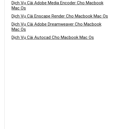
Dịch Vụ Cài Adobe Media Encoder Cho Macbook
Mac Os
Dịch Vụ Cài Enscape Render Cho Macbook Mac Os
Dịch Vụ Cài Adobe Dreamweaver Cho Macbook
Mac Os
Dịch Vụ Cài Autocad Cho Macbook Mac Os