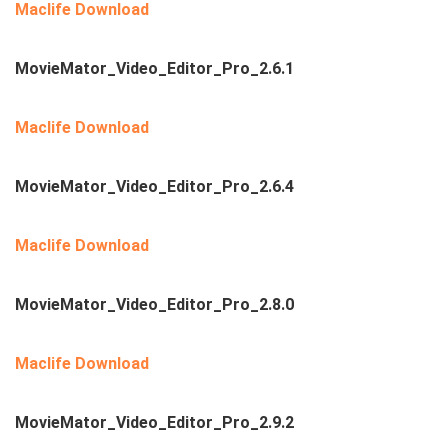
Maclife Download
MovieMator_Video_Editor_Pro_2.6.1
Maclife Download
MovieMator_Video_Editor_Pro_2.6.4
Maclife Download
MovieMator_Video_Editor_Pro_2.8.0
Maclife Download
MovieMator_Video_Editor_Pro_2.9.2