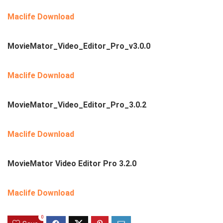
Maclife Download
MovieMator_Video_Editor_Pro_v3.0.0
Maclife Download
MovieMator_Video_Editor_Pro_3.0.2
Maclife Download
MovieMator Video Editor Pro 3.2.0
Maclife Download
0