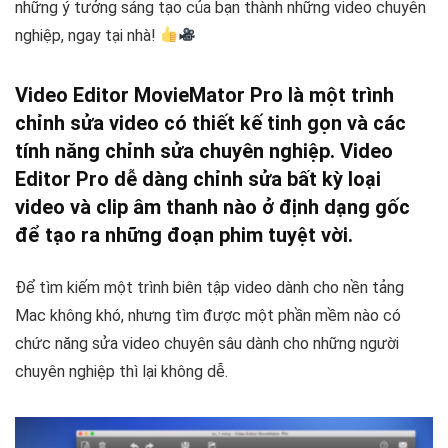
những ý tưởng sáng tạo của bạn thành những video chuyên
nghiệp, ngay tại nhà!
Video Editor MovieMator Pro là một trình
chỉnh sửa video có thiết kế tinh gọn và các
tính năng chỉnh sửa chuyên nghiệp. Video
Editor Pro dễ dàng chỉnh sửa bất kỳ loại
video và clip âm thanh nào ở định dạng gốc
để tạo ra những đoạn phim tuyệt vời.
Để tìm kiếm một trình biên tập video dành cho nền tảng
Mac không khó, nhưng tìm được một phần mềm nào có
chức năng sửa video chuyên sâu dành cho những người
chuyên nghiệp thì lại không dễ.