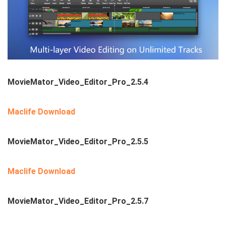
MovieMator_Video_Editor_Pro_2.5.4
Maclife Download
MovieMator_Video_Editor_Pro_2.5.5
Maclife Download
MovieMator_Video_Editor_Pro_2.5.7