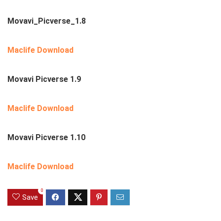
Movavi_Picverse_1.8
Maclife Download
Movavi Picverse 1.9
Maclife Download
Movavi Picverse 1.10
Maclife Download
0
Save