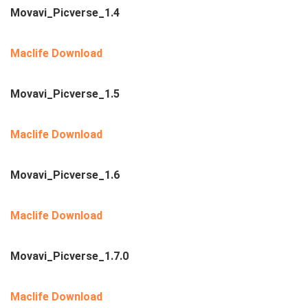
Movavi_Picverse_1.4
Maclife Download
Movavi_Picverse_1.5
Maclife Download
Movavi_Picverse_1.6
Maclife Download
Movavi_Picverse_1.7.0
Maclife Download