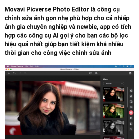
Movavi Picverse Photo Editor là công cụ
chỉnh sửa ảnh gọn nhẹ phù hợp cho cả nhiếp
ảnh gia chuyên nghiệp và newbie, app có tích
hợp các công cụ AI gợi ý cho bạn các bộ lọc
hiệu quả nhất giúp bạn tiết kiệm khá nhiều
thời gian cho công việc chỉnh sửa ảnh