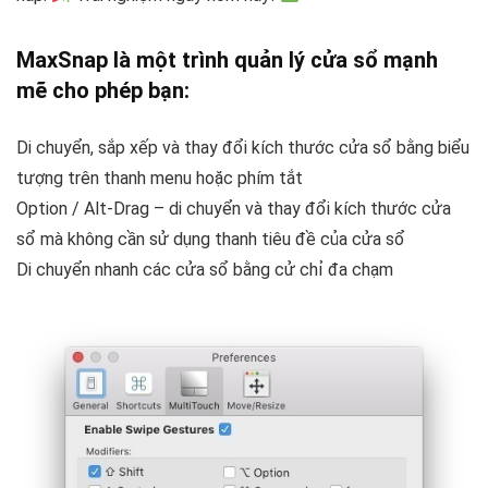
MaxSnap
là một trình quản lý cửa sổ mạnh
mẽ cho phép bạn:
Di chuyển, sắp xếp và thay đổi kích thước cửa sổ bằng biểu
tượng trên thanh menu hoặc phím tắt
Option / Alt-Drag – di chuyển và thay đổi kích thước cửa
sổ mà không cần sử dụng thanh tiêu đề của cửa sổ
Di chuyển nhanh các cửa sổ bằng cử chỉ đa chạm