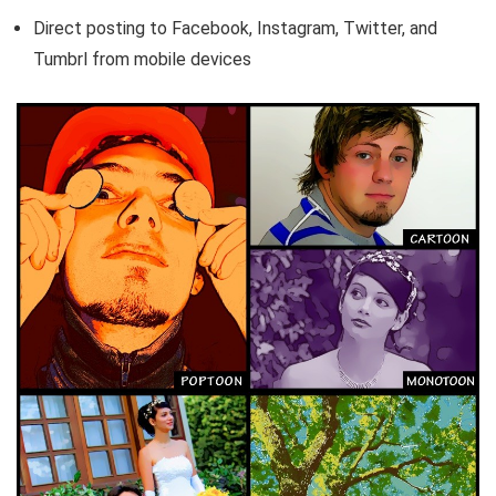
Direct posting to Facebook, Instagram, Twitter, and
Tumbrl from mobile devices