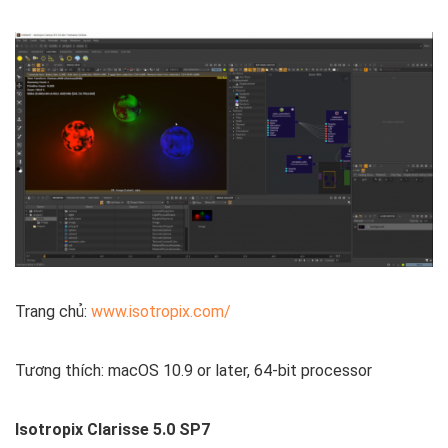
Trang chủ:
www.isotropix.com/
Tương thích: macOS 10.9 or later, 64-bit processor
Isotropix Clarisse 5.0 SP7