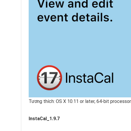
Tương thích: OS X 10.11 or later, 64-bit processor
InstaCal_1.9.7