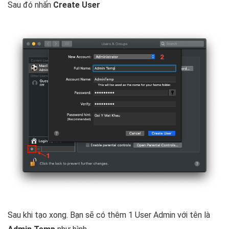
Sau đó nhấn
Create User
Sau khi tạo xong. Bạn sẽ có thêm 1 User Admin với tên là