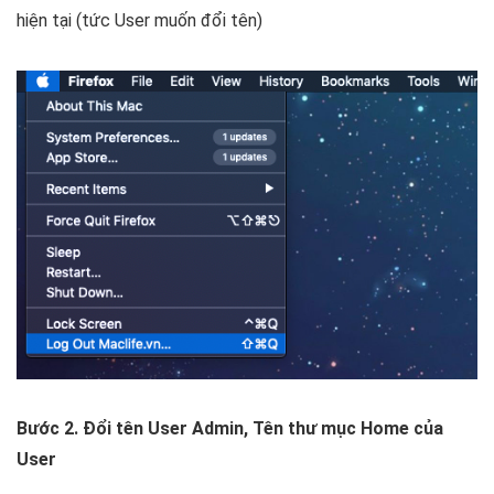
hiện tại (tức User muốn đổi tên)
Bước 2. Đổi tên User Admin, Tên thư mục Home của
User