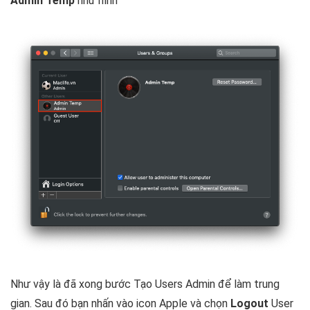
Admin Temp
như hình
Như vậy là đã xong bước Tạo Users Admin để làm trung
gian. Sau đó bạn nhấn vào icon Apple và chọn
Logout
User