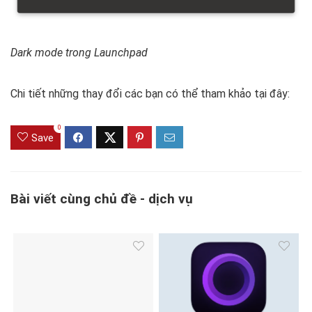
Dark mode trong Launchpad
Chi tiết những thay đổi các bạn có thể tham khảo tại đây:
0
Save
Bài viết cùng chủ đề - dịch vụ