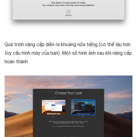
Quá trình nâng cấp diễn ra khoảng nửa tiếng (có thể lâu hơn
tùy cấu hình máy của bạn). Một số hình ảnh sau khi nâng cấp
hoàn thành