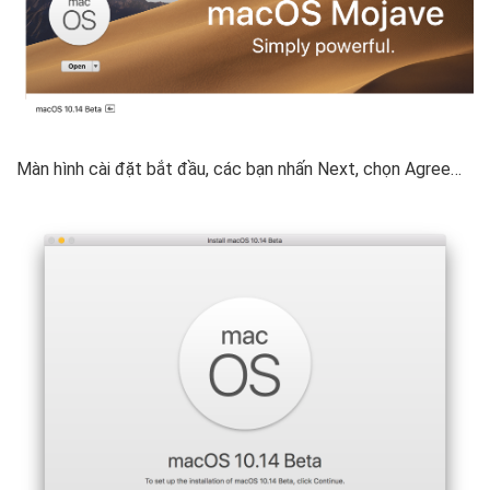
Màn hình cài đặt bắt đầu, các bạn nhấn Next, chọn Agree…