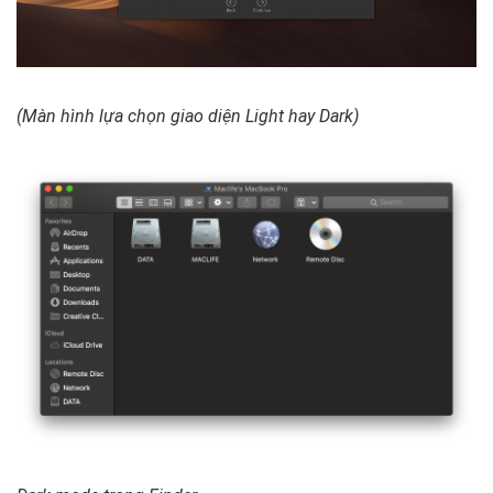
(Màn hình lựa chọn giao diện Light hay Dark)