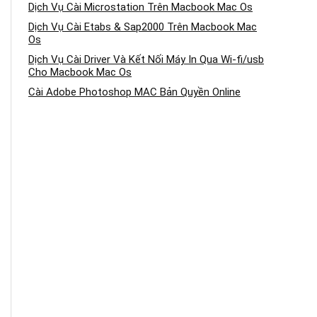
Dịch Vụ Cài Microstation Trên Macbook Mac Os
Dịch Vụ Cài Etabs & Sap2000 Trên Macbook Mac
Os
Dịch Vụ Cài Driver Và Kết Nối Máy In Qua Wi-fi/usb
Cho Macbook Mac Os
Cài Adobe Photoshop MAC Bản Quyền Online