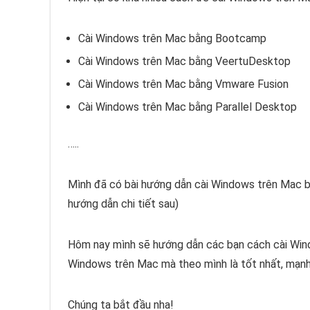
Cài Windows trên Mac bằng Bootcamp
Cài Windows trên Mac bằng VeertuDesktop
Cài Windows trên Mac bằng Vmware Fusion
Cài Windows trên Mac bằng Parallel Desktop
…..
Mình đã có bài hướng dẫn cài Windows trên Mac
hướng dẫn chi tiết sau)
Hôm nay mình sẽ hướng dẫn các bạn cách cài Win
Windows trên Mac mà theo mình là tốt nhất, mạnh n
Chúng ta bắt đầu nha!