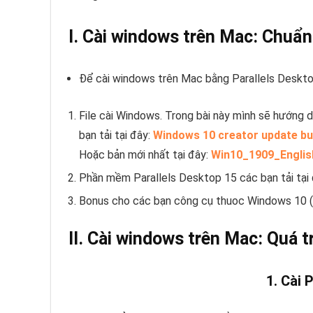
I. Cài windows trên Mac:
Chuẩn
Để cài windows trên Mac bằng Parallels Deskto
File cài Windows. Trong bài này mình sẽ hướng 
bạn tải tại đây:
Windows 10 creator update bu
Hoặc bản mới nhất tại đây:
Win10_1909_Englis
Phần mềm Parallels Desktop 15 các bạn tải tại 
Bonus cho các bạn công cụ thuoc Windows 10 (s
II. Cài windows trên Mac:
Quá tr
1. Cài 