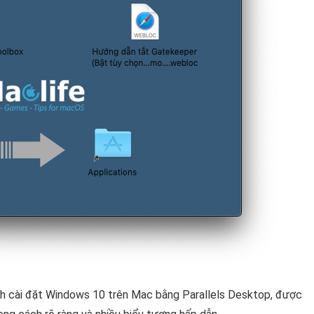
 cách cài đặt Windows 10 trên Mac bằng Parallels Desktop, được