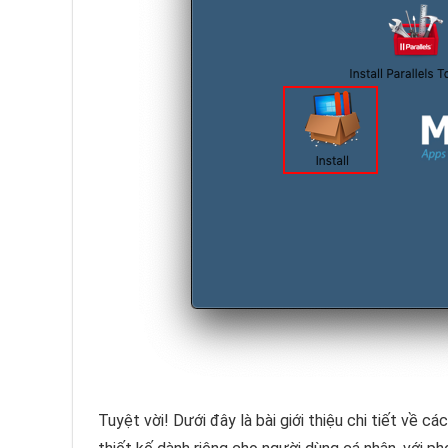
Tuyệt vời! Dưới đây là bài giới thiệu chi tiết về