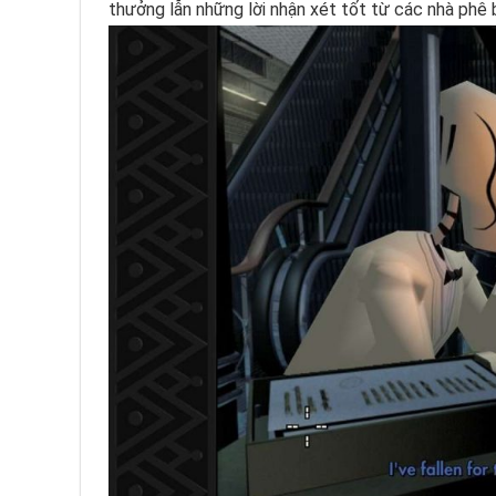
thưởng lẫn những lời nhận xét tốt từ các nhà phê b