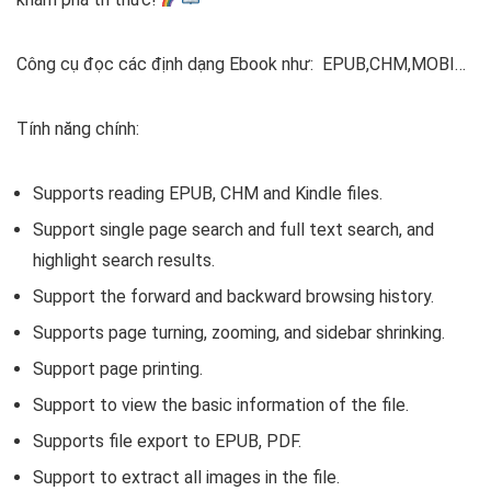
Công cụ đọc các định dạng Ebook như: EPUB,CHM,MOBI…
Tính năng chính:
Supports reading EPUB, CHM and Kindle files.
Support single page search and full text search, and
highlight search results.
Support the forward and backward browsing history.
Supports page turning, zooming, and sidebar shrinking.
Support page printing.
Support to view the basic information of the file.
Supports file export to EPUB, PDF.
Support to extract all images in the file.