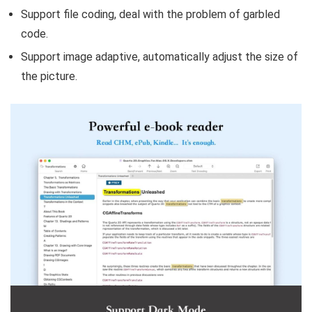
Support file coding, deal with the problem of garbled
code.
Support image adaptive, automatically adjust the size of
the picture.