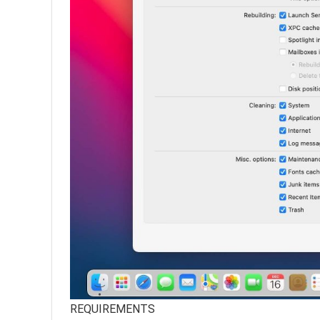
REQUIREMENTS