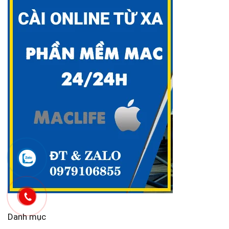
Danh mục