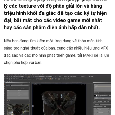
lý các texture với độ phân giải lớn và hàng
triệu hình khối đa giác để tạo các ký tự hiện
đại, bắt mắt cho các video game mới nhất
hay các sản phẩm điện ảnh hấp dẫn nhất.
Nếu bạn đang tìm kiếm một ứng dụng vẽ thỏa mãn tính
sáng tạo nghệ thuật của bạn, cung cấp nhiều hiệu ứng VFX
đặc sắc và các mô hình phát triển game, tải MARI sẽ là lựa
chọn phù hợp với bạn.