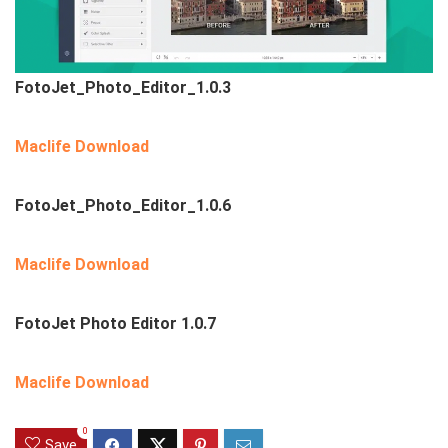
FotoJet_Photo_Editor_1.0.3
Maclife Download
FotoJet_Photo_Editor_1.0.6
Maclife Download
FotoJet Photo Editor 1.0.7
Maclife Download
0
Save