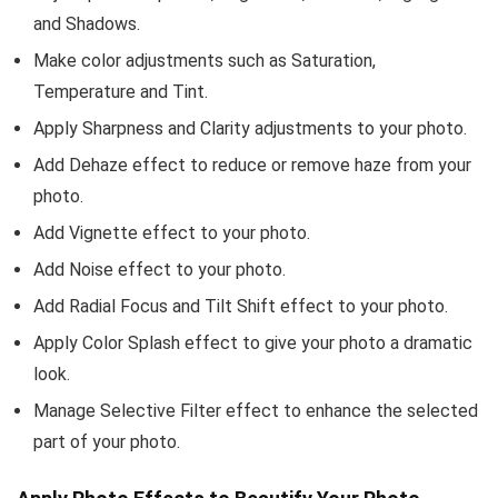
and Shadows.
Make color adjustments such as Saturation,
Temperature and Tint.
Apply Sharpness and Clarity adjustments to your photo.
Add Dehaze effect to reduce or remove haze from your
photo.
Add Vignette effect to your photo.
Add Noise effect to your photo.
Add Radial Focus and Tilt Shift effect to your photo.
Apply Color Splash effect to give your photo a dramatic
look.
Manage Selective Filter effect to enhance the selected
part of your photo.