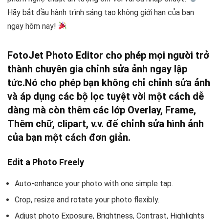
Hãy bắt đầu hành trình sáng tạo không giới hạn của bạn
ngay hôm nay!
FotoJet Photo Editor cho phép mọi người trở
thành chuyên gia chỉnh sửa ảnh ngay lập
tức.
Nó cho phép bạn không chỉ chỉnh sửa ảnh
và áp dụng các bộ lọc tuyệt vời một cách dễ
dàng mà còn thêm các lớp Overlay, Frame,
Thêm chữ, clipart, v.v. để chỉnh sửa hình ảnh
của bạn một cách đơn giản.
Edit a Photo Freely
Auto-enhance your photo with one simple tap.
Crop, resize and rotate your photo flexibly.
Adjust photo Exposure, Brightness, Contrast, Highlights