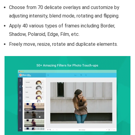
Choose from 70 delicate overlays and customize by
adjusting intensity, blend mode, rotating and flipping.
Apply 40 various types of frames including Border,
Shadow, Polaroid, Edge, Film, etc.
Freely move, resize, rotate and duplicate elements.