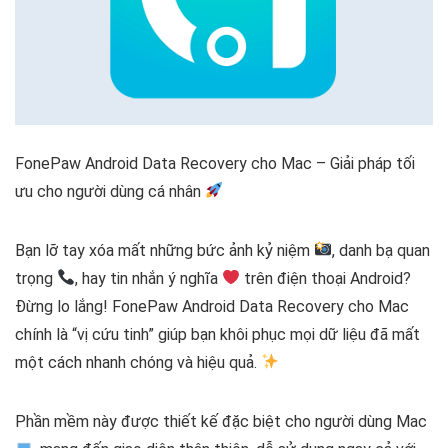
FonePaw Android Data Recovery cho Mac – Giải pháp tối
ưu cho người dùng cá nhân
Bạn lỡ tay xóa mất những bức ảnh kỷ niệm
, danh bạ quan
trọng
, hay tin nhắn ý nghĩa
trên điện thoại Android?
Đừng lo lắng! FonePaw Android Data Recovery cho Mac
chính là “vị cứu tinh” giúp bạn khôi phục mọi dữ liệu đã mất
một cách nhanh chóng và hiệu quả.
Phần mềm này được thiết kế đặc biệt cho người dùng Mac