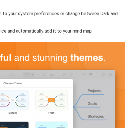
e to your system preferences or change between Dark and
vice and automatically add it to your mind map