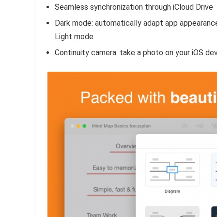
Seamless synchronization through iCloud Drive
Dark mode: automatically adapt app appearanc
Light mode
Continuity camera: take a photo on your iOS de