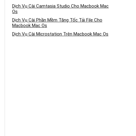
Dịch Vụ Cài Camtasia Studio Cho Macbook Mac
Os
Dịch Vụ Cài Phần Mềm Tăng Tốc Tải File Cho
Macbook Mac Os
Dịch Vụ Cài Microstation Trên Macbook Mac Os