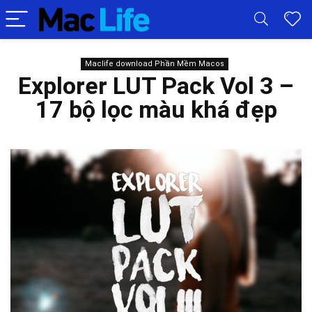
Maclife download Phần Mềm Macos
Explorer LUT Pack Vol 3 –
17 bộ lọc màu khá đẹp