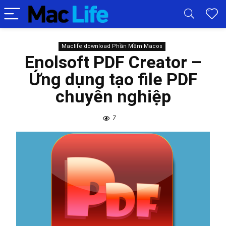
Maclife download Phần Mềm Macos
Enolsoft PDF Creator –
Ứng dụng tạo file PDF
chuyên nghiệp
7