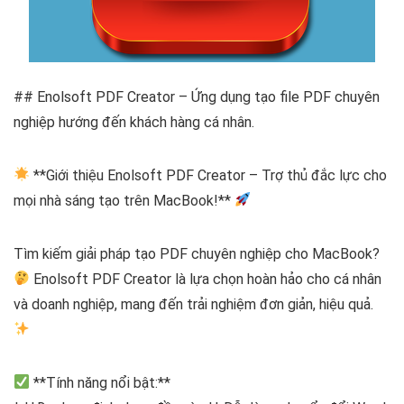
## Enolsoft PDF Creator – Ứng dụng tạo file PDF chuyên
nghiệp hướng đến khách hàng cá nhân.
**Giới thiệu Enolsoft PDF Creator – Trợ thủ đắc lực cho
mọi nhà sáng tạo trên MacBook!**
Tìm kiếm giải pháp tạo PDF chuyên nghiệp cho MacBook?
Enolsoft PDF Creator là lựa chọn hoàn hảo cho cá nhân
và doanh nghiệp, mang đến trải nghiệm đơn giản, hiệu quả.
**Tính năng nổi bật:**