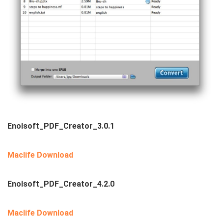
Enolsoft_PDF_Creator_3.0.1
Maclife Download
Enolsoft_PDF_Creator_4.2.0
Maclife Download